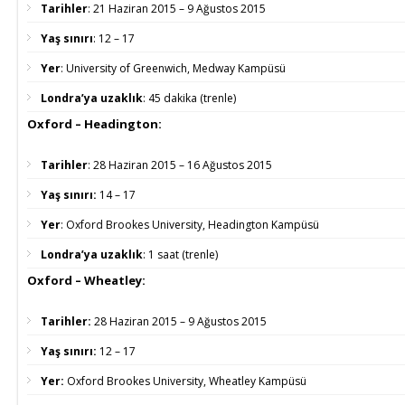
Tarihler
:
21 Haziran 2015 – 9 Ağustos 2015
Yaş sınırı
:
12 – 17
Yer
:
University of Greenwich, Medway Kampüsü
Londra’ya uzaklık
:
45 dakika (trenle)
Oxford – Headington:
Tarihler
:
28 Haziran 2015 – 16 Ağustos 2015
Yaş sınırı:
14 – 17
Yer
:
Oxford Brookes University, Headington Kampüsü
Londra’ya uzaklık
:
1 saat (trenle)
Oxford – Wheatley:
Tarihler:
28 Haziran 2015 – 9 Ağustos 2015
Yaş sınırı:
12 – 17
Yer:
Oxford Brookes University, Wheatley Kampüsü