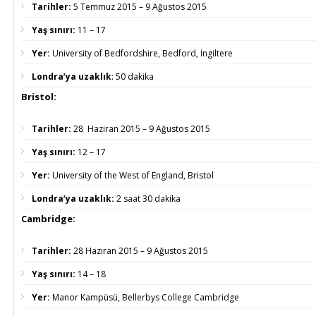
Tarihler:
5 Temmuz 2015 – 9 Ağustos 2015
Yaş sınırı:
11 – 17
Yer:
University of Bedfordshire, Bedford, İngiltere
Londra’ya uzaklık
:
50 dakika
Bristol:
Tarihler:
28 Haziran 2015 – 9 Ağustos 2015
Yaş sınırı:
12 – 17
Yer:
University of the West of England, Bristol
Londra’ya uzaklık:
2 saat 30 dakika
Cambridge:
Tarihler:
28 Haziran 2015 – 9 Ağustos 2015
Yaş sınırı:
14 – 18
Yer:
Manor Kampüsü, Bellerbys College Cambridge